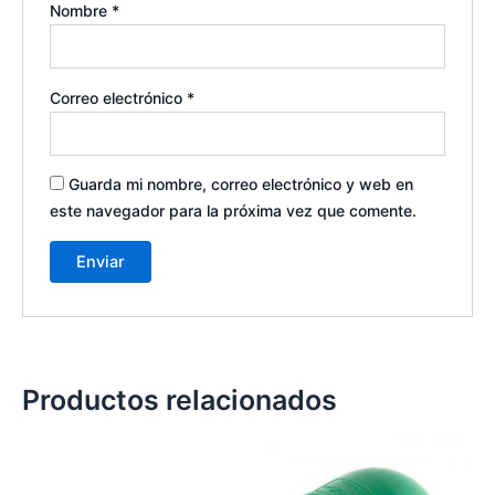
Nombre
*
Correo electrónico
*
Guarda mi nombre, correo electrónico y web en
este navegador para la próxima vez que comente.
Productos relacionados