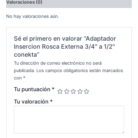
Valoraciones (0)
No hay valoraciones aún.
Sé el primero en valorar “Adaptador
Insercion Rosca Externa 3/4″ a 1/2″
conekta”
Tu dirección de correo electrónico no será
publicada.
Los campos obligatorios están marcados
con
*
Tu puntuación
*
Tu valoración
*