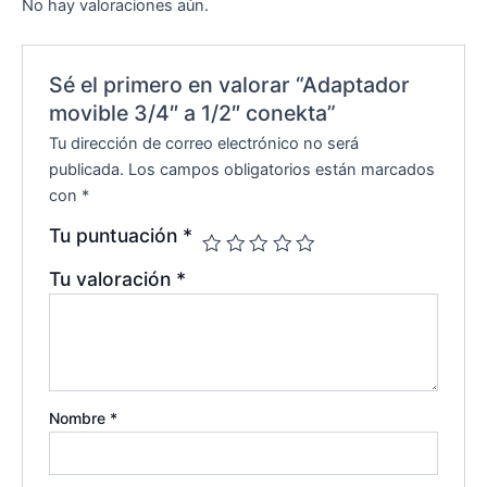
No hay valoraciones aún.
Sé el primero en valorar “Adaptador
movible 3/4″ a 1/2″ conekta”
Tu dirección de correo electrónico no será
publicada.
Los campos obligatorios están marcados
con
*
Tu puntuación
*
Tu valoración
*
Nombre
*