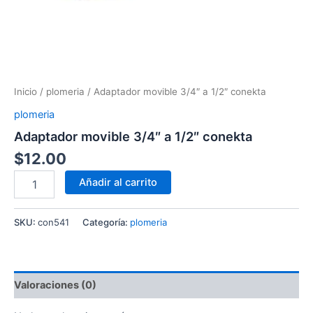
Inicio
/
plomeria
/ Adaptador movible 3/4″ a 1/2″ conekta
plomeria
Adaptador movible 3/4″ a 1/2″ conekta
$
12.00
Añadir al carrito
SKU:
con541
Categoría:
plomeria
Valoraciones (0)