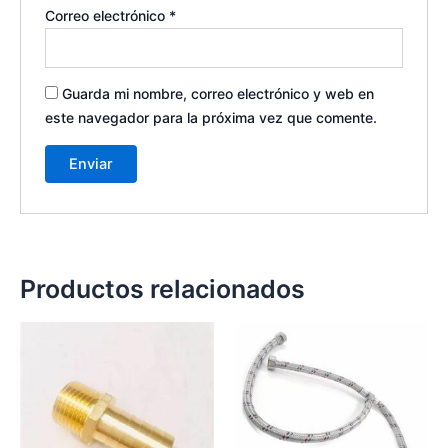
Correo electrónico
*
Guarda mi nombre, correo electrónico y web en
este navegador para la próxima vez que comente.
Productos relacionados