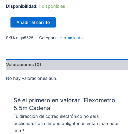
Disponibilidad:
1 disponibles
Añadir al carrito
SKU:
mga5525
Categoría:
Herramienta
Valoraciones (0)
No hay valoraciones aún.
Sé el primero en valorar “Flexometro
5.5m Cadena”
Tu dirección de correo electrónico no será
publicada.
Los campos obligatorios están marcados
con
*