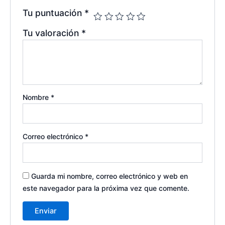
Tu puntuación
*
Tu valoración
*
Nombre
*
Correo electrónico
*
Guarda mi nombre, correo electrónico y web en
este navegador para la próxima vez que comente.