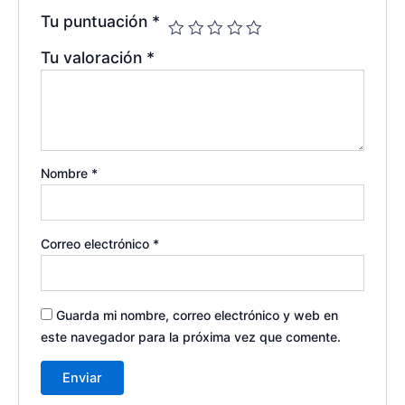
Tu puntuación
*
Tu valoración
*
Nombre
*
Correo electrónico
*
Guarda mi nombre, correo electrónico y web en
este navegador para la próxima vez que comente.