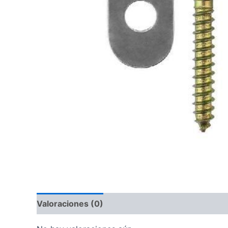
Valoraciones (0)