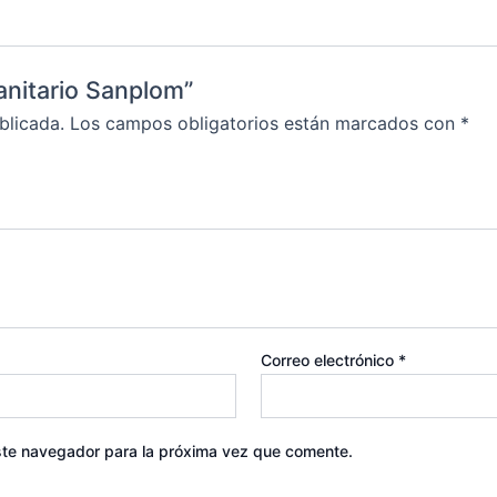
sanitario Sanplom”
blicada.
Los campos obligatorios están marcados con
*
Correo electrónico
*
ste navegador para la próxima vez que comente.