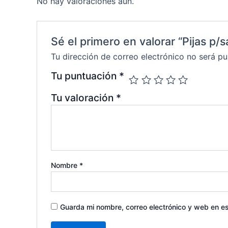
No hay valoraciones aún.
Sé el primero en valorar “Pijas p/
Tu dirección de correo electrónico no será pu
Tu puntuación
*
Tu valoración
*
Nombre
*
Guarda mi nombre, correo electrónico y web en e