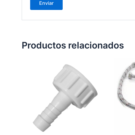
Productos relacionados