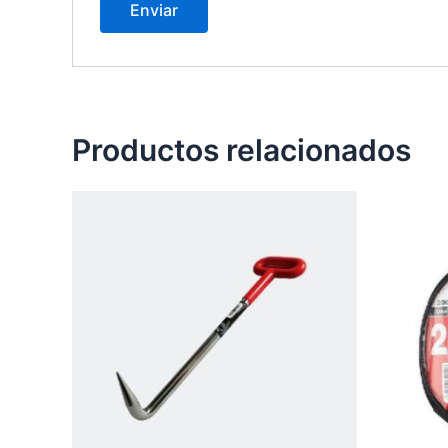
Productos relacionados