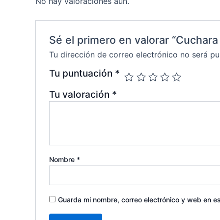
No hay valoraciones aún.
Sé el primero en valorar “Cuchara 
Tu dirección de correo electrónico no será pu
Tu puntuación
*
Tu valoración
*
Nombre
*
Guarda mi nombre, correo electrónico y web en e