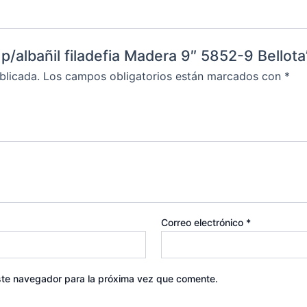
p/albañil filadefia Madera 9″ 5852-9 Bellota
blicada.
Los campos obligatorios están marcados con
*
Correo electrónico
*
ste navegador para la próxima vez que comente.