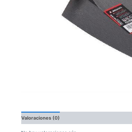
Valoraciones (0)