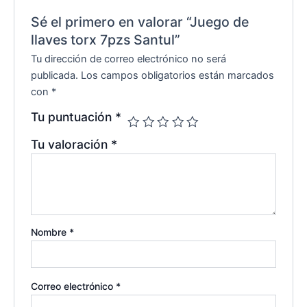
Sé el primero en valorar “Juego de
llaves torx 7pzs Santul”
Tu dirección de correo electrónico no será
publicada.
Los campos obligatorios están marcados
con
*
Tu puntuación
*
Tu valoración
*
Nombre
*
Correo electrónico
*