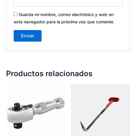
Guarda mi nombre, correo electrónico y web en
este navegador para la próxima vez que comente.
Productos relacionados