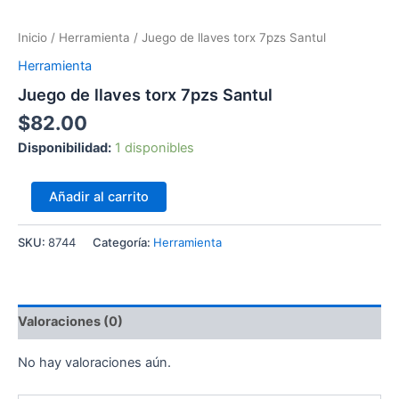
Inicio
/
Herramienta
/ Juego de llaves torx 7pzs Santul
Herramienta
Juego de llaves torx 7pzs Santul
$
82.00
Disponibilidad:
1 disponibles
Añadir al carrito
SKU:
8744
Categoría:
Herramienta
Valoraciones (0)
No hay valoraciones aún.